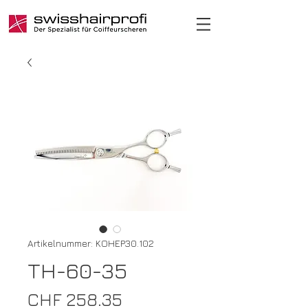
Artikelnummer: KOHEP30.102
TH-60-35
Preis
CHF 258.35