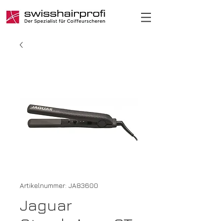
Artikelnummer: JA83600
Jaguar